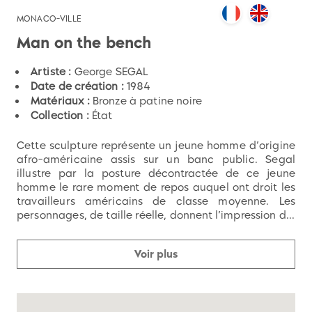
MONACO-VILLE
Man on the bench
Artiste :
George SEGAL
Date de création :
1984
Matériaux :
Bronze à patine noire
Collection :
État
Cette sculpture représente un jeune homme d’origine
afro-américaine assis sur un banc public. Segal
illustre par la posture décontractée de ce jeune
homme le rare moment de repos auquel ont droit les
travailleurs américains de classe moyenne. Les
personnages, de taille réelle, donnent l’impression d...
Voir plus