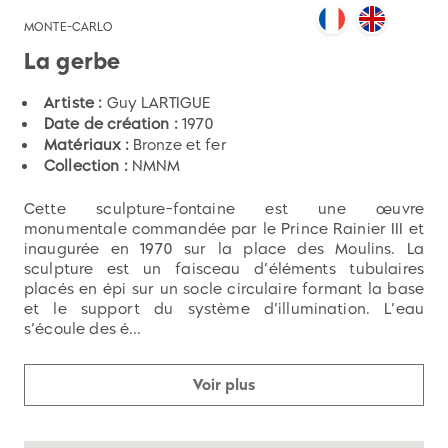
MONTE-CARLO
La gerbe
Artiste :
Guy LARTIGUE
Date de création :
1970
Matériaux :
Bronze et fer
Collection :
NMNM
Cette sculpture-fontaine est une œuvre
monumentale commandée par le Prince Rainier III et
inaugurée en 1970 sur la place des Moulins. La
sculpture est un faisceau d’éléments tubulaires
placés en épi sur un socle circulaire formant la base
et le support du système d’illumination. L’eau
s’écoule des é...
Voir plus