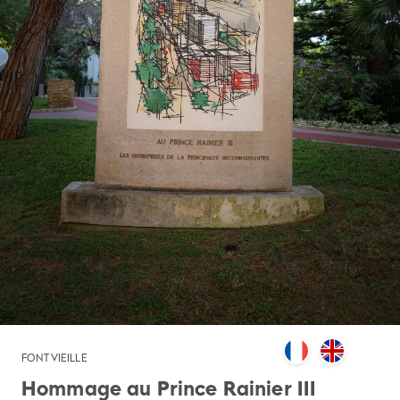
FONTVIEILLE
Hommage au Prince Rainier III