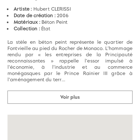
Artiste :
Hubert CLERISSI
Date de création :
2006
Matériaux :
Béton Peint
Collection :
État
La stèle en béton peint représente le quartier de
Fontvieille au pied du Rocher de Monaco. L’hommage
rendu par « les entreprises de la Principauté
reconnaissantes » rappelle l’essor impulsé à
l’économie, à l’industrie et au commerce
monégasques par le Prince Rainier III grâce à
l’aménagement du terr...
Voir plus