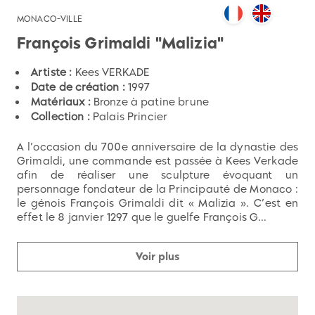
MONACO-VILLE
François Grimaldi "Malizia"
Artiste :
Kees VERKADE
Date de création :
1997
Matériaux :
Bronze à patine brune
Collection :
Palais Princier
A l’occasion du 700e anniversaire de la dynastie des
Grimaldi, une commande est passée à Kees Verkade
afin de réaliser une sculpture évoquant un
personnage fondateur de la Principauté de Monaco :
le génois François Grimaldi dit « Malizia ». C’est en
effet le 8 janvier 1297 que le guelfe François G...
Voir plus