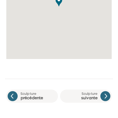
Sculpture
Sculpture
précédente
suivante