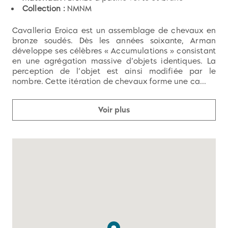
Collection :
NMNM
Cavalleria Eroica est un assemblage de chevaux en
bronze soudés. Dès les années soixante, Arman
développe ses célèbres « Accumulations » consistant
en une agrégation massive d’objets identiques. La
perception de l’objet est ainsi modifiée par le
nombre. Cette itération de chevaux forme une ca...
Voir plus